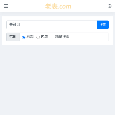
搜索
范围
标题
内容
精确搜索