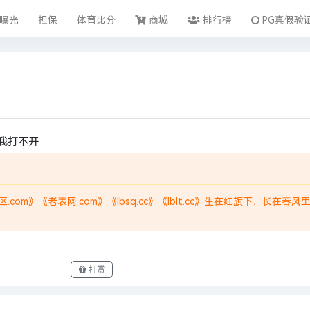
曝光
担保
体育比分
商城
排行榜
PG真假验
的我打不开
com》《老表网.com》《lbsq.cc》《lblt.cc》生在红旗下，长在春风
打赏