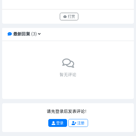
打赏
最新回复
(
3
)
暂无评论
请先登录后发表评论！
登录
注册