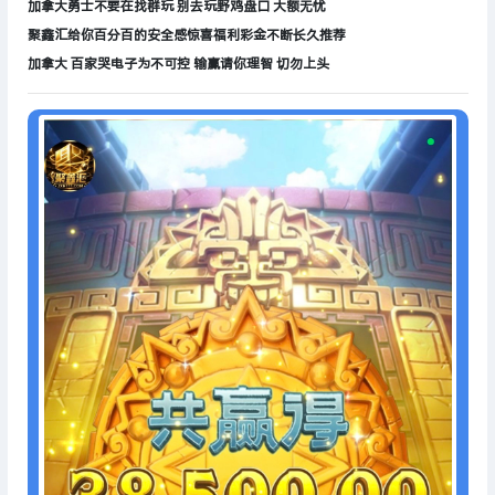
加拿大勇士不要在找群玩 别去玩野鸡盘口 大额无忧
聚鑫汇给你百分百的安全感惊喜福利彩金不断长久推荐
加拿大 百家哭电子为不可控 输赢请你理智 切勿上头