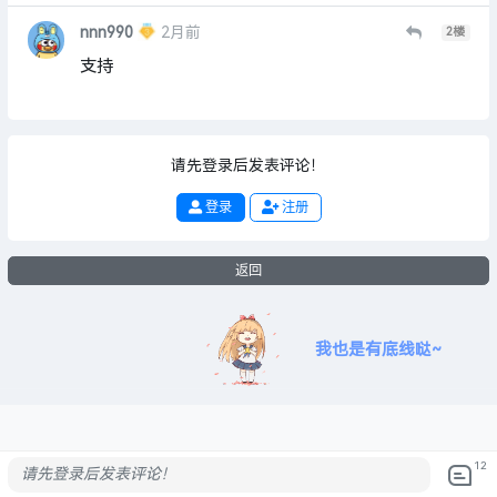
nnn990
2月前
2
楼
支持
请先登录后发表评论！
登录
注册
返回
我也是有底线哒~
12
请先登录后发表评论！